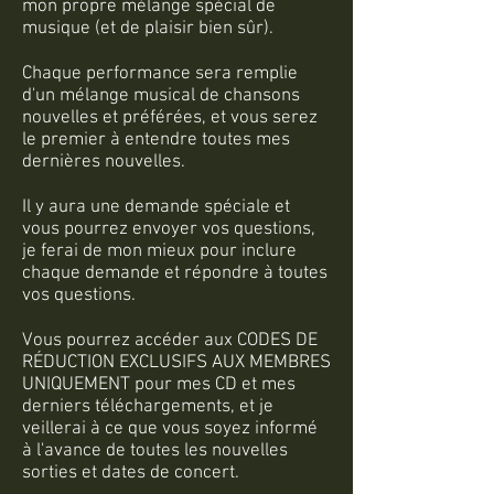
mon propre mélange spécial de
musique (et de plaisir bien sûr).
Chaque performance sera remplie
d'un mélange musical de chansons
nouvelles et préférées, et vous serez
le premier à entendre toutes mes
dernières nouvelles.
Il y aura une demande spéciale et
vous pourrez envoyer vos questions,
je ferai de mon mieux pour inclure
chaque demande et répondre à toutes
vos questions.
Vous pourrez accéder aux CODES DE
RÉDUCTION EXCLUSIFS AUX MEMBRES
UNIQUEMENT pour mes CD et mes
derniers téléchargements, et je
veillerai à ce que vous soyez informé
à l'avance de toutes les nouvelles
sorties et dates de concert.