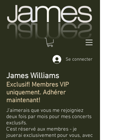
Se connecter
James Williams
Exclusif! Membres VIP
uniquement. Adhérer
maintenant!
J'aimerais que vous me rejoigniez
deux fois par mois pour mes concerts
exclusifs.
C'est réservé aux membres - je
jouerai exclusivement pour vous, avec