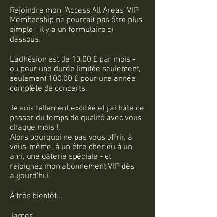
Rejoindre mon 'Access All Areas' VIP
Membership ne pourrait pas être plus
simple - il y a un formulaire ci-
dessous.
L'adhésion est de 10,00 £ par mois -
ou pour une durée limitée seulement,
seulement 100,00 £ pour une année
complète de concerts.
Je suis tellement excitée et j'ai hâte de
passer du temps de qualité avec vous
chaque mois !.
Alors pourquoi ne pas vous offrir, à
vous-même, à un être cher ou à un
ami, une gâterie spéciale - et
rejoignez mon abonnement VIP dès
aujourd'hui.
À très bientôt...
James