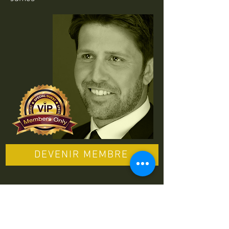
DEVENIR MEMBRE