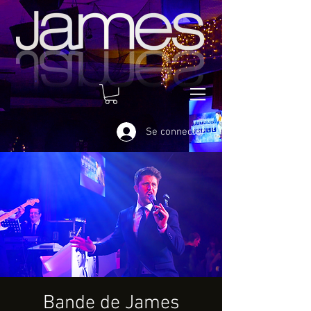
Se connecter
Bande de James